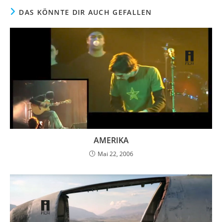
DAS KÖNNTE DIR AUCH GEFALLEN
AMERIKA
Mai 22, 2006