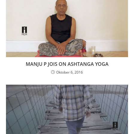
MANJU P JOIS ON ASHTANGA YOGA
Oktober 6, 2016