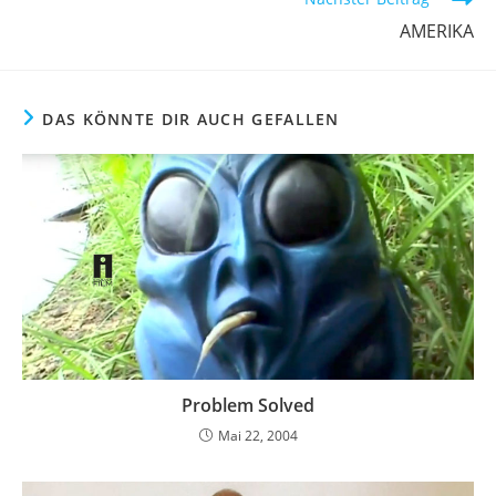
AMERIKA
DAS KÖNNTE DIR AUCH GEFALLEN
Problem Solved
Mai 22, 2004