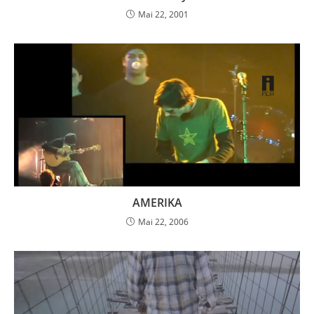
Mai 22, 2001
AMERIKA
Mai 22, 2006